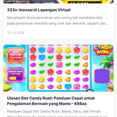
333v: Inovasi di Lapangan Virtual
Menjelajahi dunia permainan slot sering kali membawa kita
pada penemuan mekanik yang unik dan menarik, seperti yang
ditawarkan oleh 123...
10 Jul 2026
Ulasan Slot Candy Rush: Panduan Cepat untuk
Pengalaman Bermain yang Manis – 898aa
Panduan Cepat Slot Candy Rush: Manis, Seru, dan Penuh