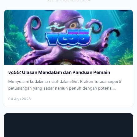
vc55: Ulasan Mendalam dan Panduan Pemain
Menyelami kedalaman laut dalam Get Kraken terasa seperti
petualangan yang sabar namun penuh dengan potensi
kejutan. Saat Anda pertama kali...
04 Agu 2026