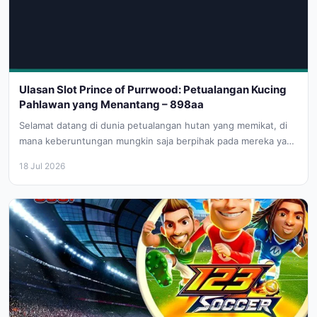
Ulasan Slot Prince of Purrwood: Petualangan Kucing
Pahlawan yang Menantang – 898aa
Selamat datang di dunia petualangan hutan yang memikat, di
mana keberuntungan mungkin saja berpihak pada mereka yang
berani. Prince of...
18 Jul 2026