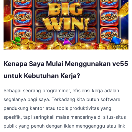
Kenapa Saya Mulai Menggunakan vc55
untuk Kebutuhan Kerja?
Sebagai seorang programmer, efisiensi kerja adalah
segalanya bagi saya. Terkadang kita butuh software
pendukung kantor atau tools produktivitas yang
spesifik, tapi seringkali malas mencarinya di situs-situs
publik yang penuh dengan iklan mengganggu atau link