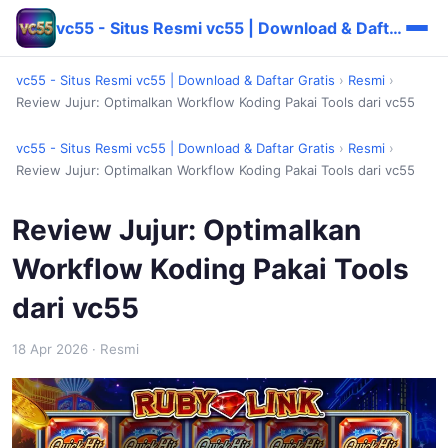
vc55 - Situs Resmi vc55 | Download & Daftar Gratis
vc55 - Situs Resmi vc55 | Download & Daftar Gratis
›
Resmi
›
Review Jujur: Optimalkan Workflow Koding Pakai Tools dari vc55
vc55 - Situs Resmi vc55 | Download & Daftar Gratis
›
Resmi
›
Review Jujur: Optimalkan Workflow Koding Pakai Tools dari vc55
Review Jujur: Optimalkan
Workflow Koding Pakai Tools
dari vc55
18 Apr 2026
· Resmi