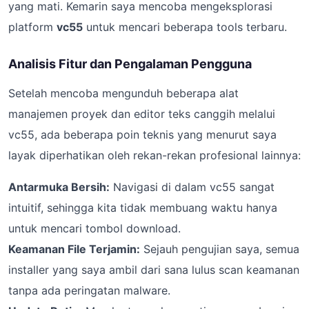
yang mati. Kemarin saya mencoba mengeksplorasi
platform
vc55
untuk mencari beberapa tools terbaru.
Analisis Fitur dan Pengalaman Pengguna
Setelah mencoba mengunduh beberapa alat
manajemen proyek dan editor teks canggih melalui
vc55, ada beberapa poin teknis yang menurut saya
layak diperhatikan oleh rekan-rekan profesional lainnya:
Antarmuka Bersih:
Navigasi di dalam vc55 sangat
intuitif, sehingga kita tidak membuang waktu hanya
untuk mencari tombol download.
Keamanan File Terjamin:
Sejauh pengujian saya, semua
installer yang saya ambil dari sana lulus scan keamanan
tanpa ada peringatan malware.