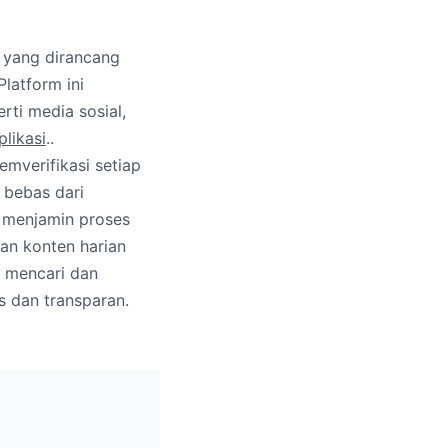
f yang dirancang
latform ini
rti media sosial,
likasi
..
mverifikasi setiap
 bebas dari
n menjamin proses
an konten harian
n mencari dan
s dan transparan.