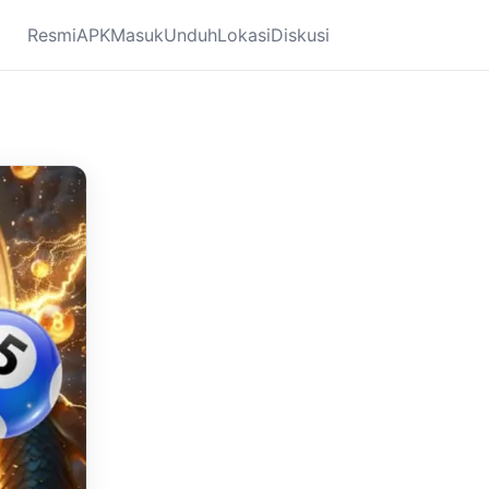
Resmi
APK
Masuk
Unduh
Lokasi
Diskusi