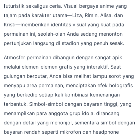
futuristik sekaligus ceria. Visual bergaya anime yang
tajam pada karakter utama—Liza, Rimin, Alisa, dan
Kristi—memberikan identitas visual yang kuat pada
permainan ini, seolah-olah Anda sedang menonton
pertunjukan langsung di stadion yang penuh sesak.
Atmosfer permainan dibangun dengan sangat apik
melalui elemen-elemen grafis yang interaktif. Saat
gulungan berputar, Anda bisa melihat lampu sorot yang
menyapu area permainan, menciptakan efek holografis
yang berkedip setiap kali kombinasi kemenangan
terbentuk. Simbol-simbol dengan bayaran tinggi, yang
menampilkan para anggota grup idola, dirancang
dengan detail yang menonjol, sementara simbol dengan
bayaran rendah seperti mikrofon dan headphone