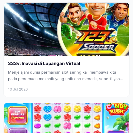
333v: Inovasi di Lapangan Virtual
Menjelajahi dunia permainan slot sering kali membawa kita
pada penemuan mekanik yang unik dan menarik, seperti yang
ditawarkan oleh 123...
10 Jul 2026