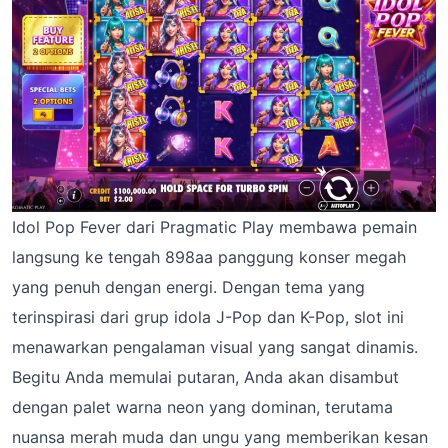
Idol Pop Fever dari Pragmatic Play membawa pemain
langsung ke tengah 898aa panggung konser megah
yang penuh dengan energi. Dengan tema yang
terinspirasi dari grup idola J-Pop dan K-Pop, slot ini
menawarkan pengalaman visual yang sangat dinamis.
Begitu Anda memulai putaran, Anda akan disambut
dengan palet warna neon yang dominan, terutama
nuansa merah muda dan ungu yang memberikan kesan