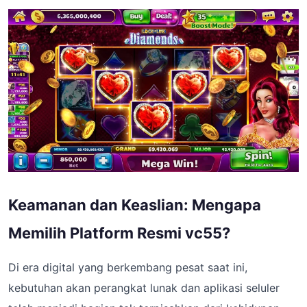
Keamanan dan Keaslian: Mengapa
Memilih Platform Resmi vc55?
Di era digital yang berkembang pesat saat ini,
kebutuhan akan perangkat lunak dan aplikasi seluler