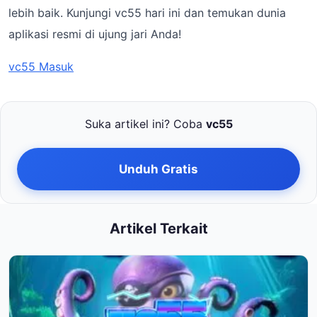
lebih baik. Kunjungi vc55 hari ini dan temukan dunia
aplikasi resmi di ujung jari Anda!
vc55 Masuk
Suka artikel ini? Coba
vc55
Unduh Gratis
Artikel Terkait