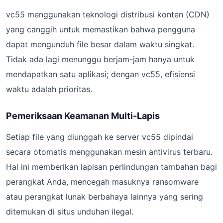
vc55 menggunakan teknologi distribusi konten (CDN)
yang canggih untuk memastikan bahwa pengguna
dapat mengunduh file besar dalam waktu singkat.
Tidak ada lagi menunggu berjam-jam hanya untuk
mendapatkan satu aplikasi; dengan vc55, efisiensi
waktu adalah prioritas.
Pemeriksaan Keamanan Multi-Lapis
Setiap file yang diunggah ke server vc55 dipindai
secara otomatis menggunakan mesin antivirus terbaru.
Hal ini memberikan lapisan perlindungan tambahan bagi
perangkat Anda, mencegah masuknya ransomware
atau perangkat lunak berbahaya lainnya yang sering
ditemukan di situs unduhan ilegal.