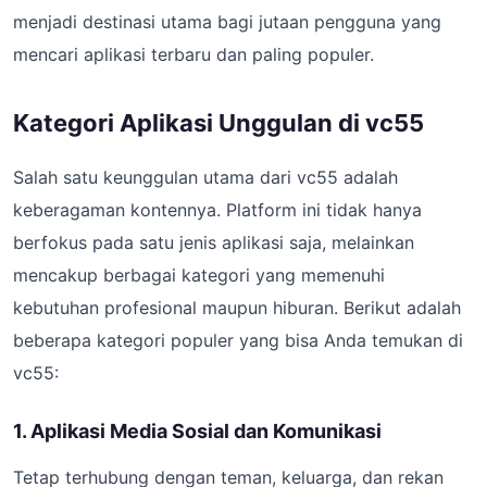
menjadi destinasi utama bagi jutaan pengguna yang
mencari aplikasi terbaru dan paling populer.
Kategori Aplikasi Unggulan di vc55
Salah satu keunggulan utama dari vc55 adalah
keberagaman kontennya. Platform ini tidak hanya
berfokus pada satu jenis aplikasi saja, melainkan
mencakup berbagai kategori yang memenuhi
kebutuhan profesional maupun hiburan. Berikut adalah
beberapa kategori populer yang bisa Anda temukan di
vc55:
1. Aplikasi Media Sosial dan Komunikasi
Tetap terhubung dengan teman, keluarga, dan rekan