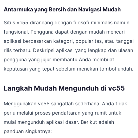
Antarmuka yang Bersih dan Navigasi Mudah
Situs vc55 dirancang dengan filosofi minimalis namun
fungsional. Pengguna dapat dengan mudah mencari
aplikasi berdasarkan kategori, popularitas, atau tanggal
rilis terbaru. Deskripsi aplikasi yang lengkap dan ulasan
pengguna yang jujur membantu Anda membuat
keputusan yang tepat sebelum menekan tombol unduh.
Langkah Mudah Mengunduh di vc55
Menggunakan vc55 sangatlah sederhana. Anda tidak
perlu melalui proses pendaftaran yang rumit untuk
mulai mengunduh aplikasi dasar. Berikut adalah
panduan singkatnya: