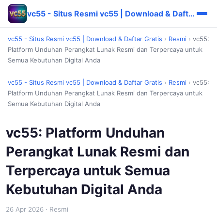
vc55 - Situs Resmi vc55 | Download & Daftar Gratis
vc55 - Situs Resmi vc55 | Download & Daftar Gratis
›
Resmi
›
vc55:
Platform Unduhan Perangkat Lunak Resmi dan Terpercaya untuk
Semua Kebutuhan Digital Anda
vc55 - Situs Resmi vc55 | Download & Daftar Gratis
›
Resmi
›
vc55:
Platform Unduhan Perangkat Lunak Resmi dan Terpercaya untuk
Semua Kebutuhan Digital Anda
vc55: Platform Unduhan
Perangkat Lunak Resmi dan
Terpercaya untuk Semua
Kebutuhan Digital Anda
26 Apr 2026
· Resmi