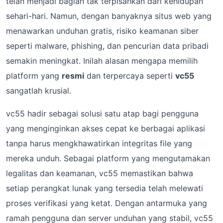
telah menjadi bagian tak terpisahkan dari kehidupan
sehari-hari. Namun, dengan banyaknya situs web yang
menawarkan unduhan gratis, risiko keamanan siber
seperti malware, phishing, dan pencurian data pribadi
semakin meningkat. Inilah alasan mengapa memilih
platform yang
resmi
dan terpercaya seperti
vc55
sangatlah krusial.
vc55 hadir sebagai solusi satu atap bagi pengguna
yang menginginkan akses cepat ke berbagai aplikasi
tanpa harus mengkhawatirkan integritas file yang
mereka unduh. Sebagai platform yang mengutamakan
legalitas dan keamanan, vc55 memastikan bahwa
setiap perangkat lunak yang tersedia telah melewati
proses verifikasi yang ketat. Dengan antarmuka yang
ramah pengguna dan server unduhan yang stabil, vc55