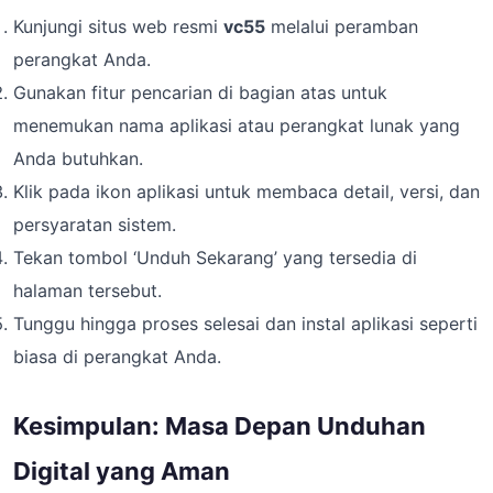
Kunjungi situs web resmi
vc55
melalui peramban
perangkat Anda.
Gunakan fitur pencarian di bagian atas untuk
menemukan nama aplikasi atau perangkat lunak yang
Anda butuhkan.
Klik pada ikon aplikasi untuk membaca detail, versi, dan
persyaratan sistem.
Tekan tombol ‘Unduh Sekarang’ yang tersedia di
halaman tersebut.
Tunggu hingga proses selesai dan instal aplikasi seperti
biasa di perangkat Anda.
Kesimpulan: Masa Depan Unduhan
Digital yang Aman