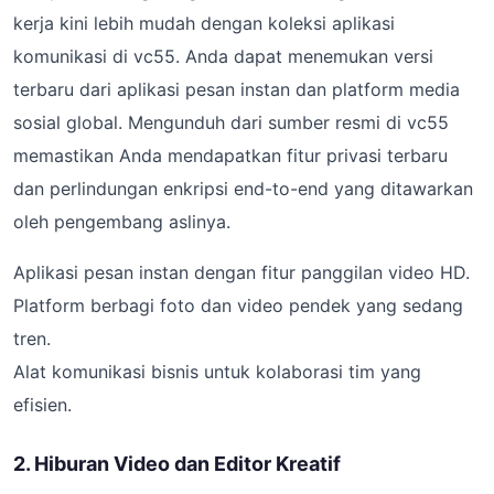
kerja kini lebih mudah dengan koleksi aplikasi
komunikasi di vc55. Anda dapat menemukan versi
terbaru dari aplikasi pesan instan dan platform media
sosial global. Mengunduh dari sumber resmi di vc55
memastikan Anda mendapatkan fitur privasi terbaru
dan perlindungan enkripsi end-to-end yang ditawarkan
oleh pengembang aslinya.
Aplikasi pesan instan dengan fitur panggilan video HD.
Platform berbagi foto dan video pendek yang sedang
tren.
Alat komunikasi bisnis untuk kolaborasi tim yang
efisien.
2. Hiburan Video dan Editor Kreatif